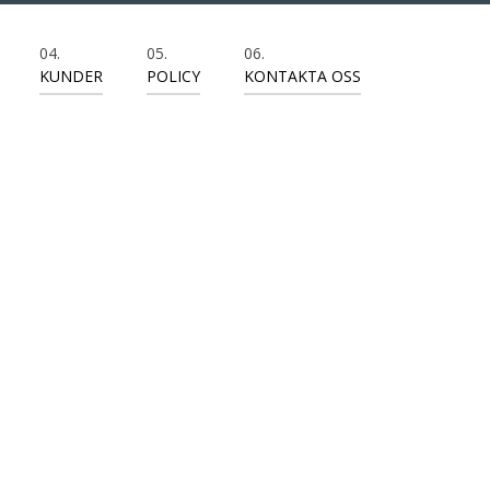
KUNDER
POLICY
KONTAKTA OSS