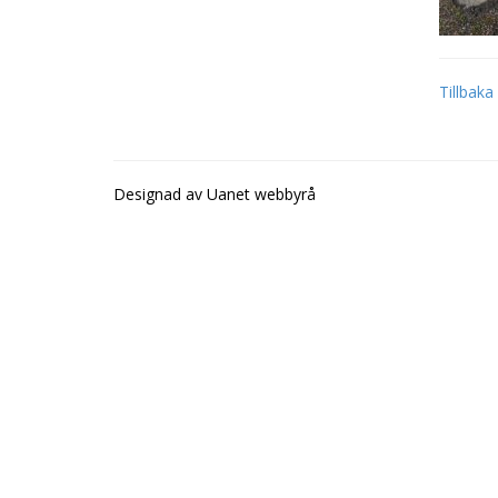
Tillbaka
Designad av
Uanet webbyrå