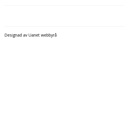
Designad av
Uanet webbyrå