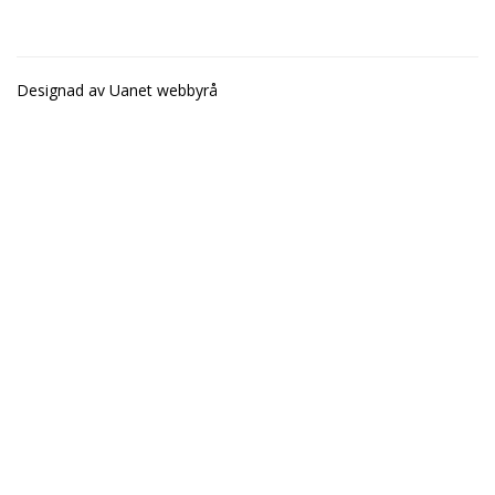
Designad av
Uanet webbyrå